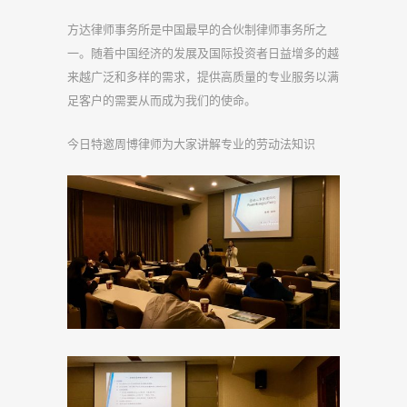
方达律师事务所是中国最早的合伙制律师事务所之
一。随着中国经济的发展及国际投资者日益增多的越
来越广泛和多样的需求，提供高质量的专业服务以满
足客户的需要从而成为我们的使命。
今日特邀周博律师为大家讲解专业的劳动法知识