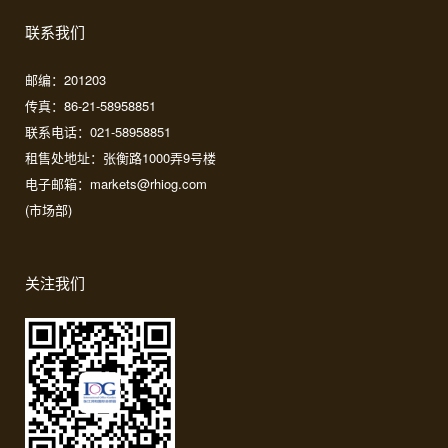
联系我们
邮编：201203
传真：86-21-58958851
联系电话：021-58958851
租售处地址：张衡路1000弄9号楼
电子邮箱：markets@rhiog.com
(市场部)
关注我们