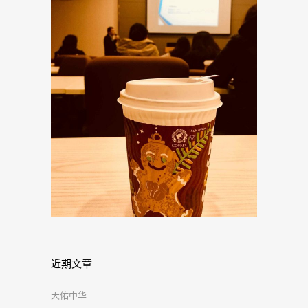
近期文章
天佑中华